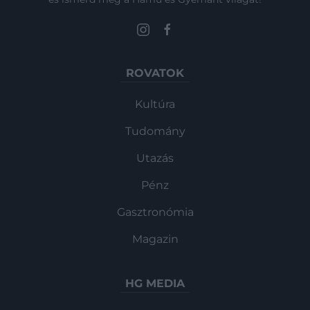
ROVATOK
Kultúra
Tudomány
Utazás
Pénz
Gasztronómia
Magazin
HG MEDIA