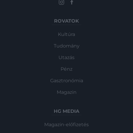
ROVATOK
Kultúra
Tudomány
Utazás
Pénz
Gasztronómia
Magazin
HG MEDIA
Magazin-előfizetés