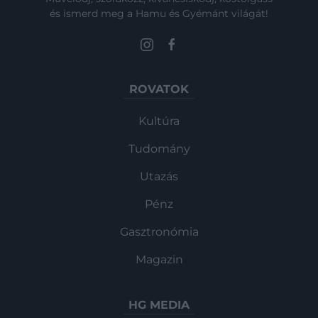
és ismerd meg a Hamu és Gyémánt világát!
ROVATOK
Kultúra
Tudomány
Utazás
Pénz
Gasztronómia
Magazin
HG MEDIA