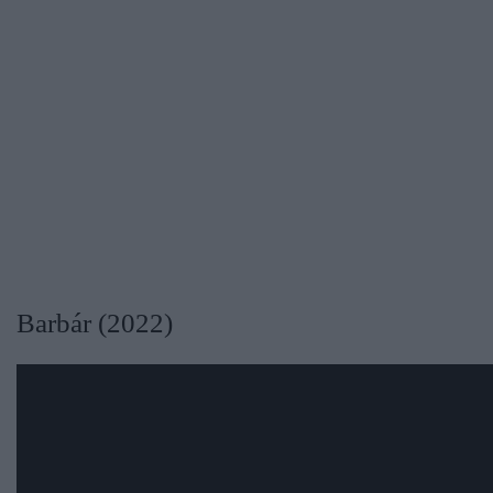
Barbár (2022)