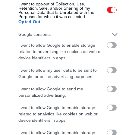
I want to opt-out of Collection, Use,
Retention, Sale, and/or Sharing of my
Personal Data that Is Unrelated with the
Purposes for which it was collected.
Opted Out
Google consents
I want to allow Google to enable storage
related to advertising like cookies on web or
device identifiers in apps.
I want to allow my user data to be sent to
Google for online advertising purposes.
I want to allow Google to send me
personalized advertising.
I want to allow Google to enable storage
related to analytics like cookies on web or
device identifiers in apps.
I want to allow Google to enable storage