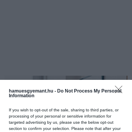
hamuesgyemant.hu -
Do Not Process My Personal
Information
If you wish to opt-out of the sale, sharing to third parties, or
processing of your personal or sensitive information for
targeted advertising by us, please use the below opt-out
section to confirm your selection. Please note that after your