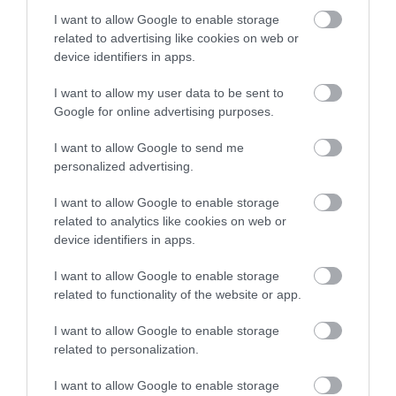
I want to allow Google to enable storage
related to advertising like cookies on web or
device identifiers in apps.
I want to allow my user data to be sent to
Google for online advertising purposes.
I want to allow Google to send me
personalized advertising.
I want to allow Google to enable storage
related to analytics like cookies on web or
device identifiers in apps.
I want to allow Google to enable storage
related to functionality of the website or app.
I want to allow Google to enable storage
related to personalization.
I want to allow Google to enable storage
2022. NOVEMBER 23. ● HAMU ÉS GYÉMÁNT