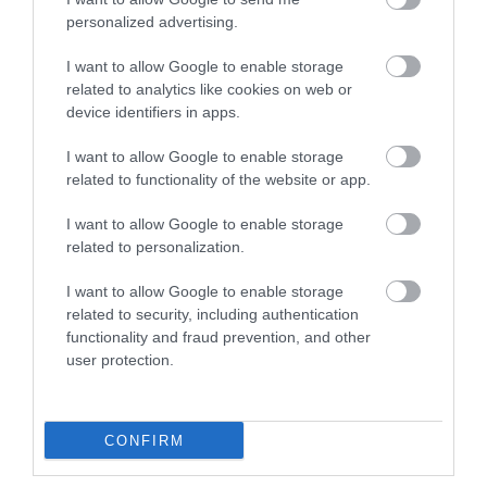
personalized advertising.
I want to allow Google to enable storage
related to analytics like cookies on web or
device identifiers in apps.
I want to allow Google to enable storage
related to functionality of the website or app.
I want to allow Google to enable storage
related to personalization.
I want to allow Google to enable storage
related to security, including authentication
functionality and fraud prevention, and other
user protection.
CONFIRM
Művelődj, szórakozz, kíváncsiskodj, kóstolgass