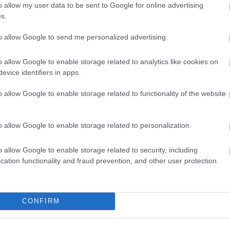
o allow my user data to be sent to Google for online advertising
s.
to allow Google to send me personalized advertising.
o allow Google to enable storage related to analytics like cookies on
evice identifiers in apps.
o allow Google to enable storage related to functionality of the website
o allow Google to enable storage related to personalization.
o allow Google to enable storage related to security, including
cation functionality and fraud prevention, and other user protection.
CONFIRM