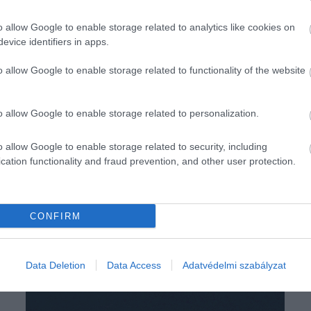
o allow Google to enable storage related to analytics like cookies on
evice identifiers in apps.
o allow Google to enable storage related to functionality of the website
o allow Google to enable storage related to personalization.
o allow Google to enable storage related to security, including
cation functionality and fraud prevention, and other user protection.
CONFIRM
Data Deletion
Data Access
Adatvédelmi szabályzat