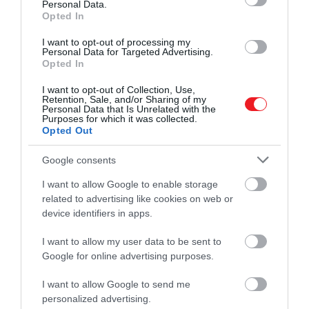
Personal Data.
Opted In
I want to opt-out of processing my
Personal Data for Targeted Advertising.
Opted In
I want to opt-out of Collection, Use,
Retention, Sale, and/or Sharing of my
Personal Data that Is Unrelated with the
Purposes for which it was collected.
Opted Out
Google consents
I want to allow Google to enable storage
related to advertising like cookies on web or
device identifiers in apps.
I want to allow my user data to be sent to
Google for online advertising purposes.
I want to allow Google to send me
personalized advertising.