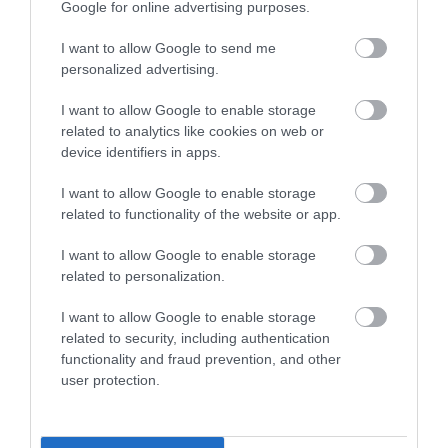
Google for online advertising purposes.
I want to allow Google to send me
personalized advertising.
I want to allow Google to enable storage
related to analytics like cookies on web or
device identifiers in apps.
I want to allow Google to enable storage
related to functionality of the website or app.
I want to allow Google to enable storage
related to personalization.
I want to allow Google to enable storage
related to security, including authentication
functionality and fraud prevention, and other
user protection.