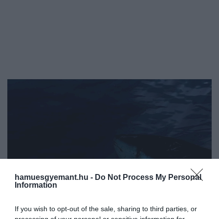
hamuesgyemant.hu -
Do Not Process My Personal
Information
If you wish to opt-out of the sale, sharing to third parties, or
processing of your personal or sensitive information for