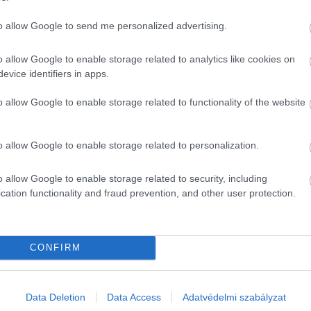
to allow Google to send me personalized advertising.
o allow Google to enable storage related to analytics like cookies on
evice identifiers in apps.
o allow Google to enable storage related to functionality of the website
o allow Google to enable storage related to personalization.
o allow Google to enable storage related to security, including
cation functionality and fraud prevention, and other user protection.
CONFIRM
Data Deletion
Data Access
Adatvédelmi szabályzat