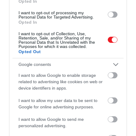
Opted In
I want to opt-out of processing my
Personal Data for Targeted Advertising.
Opted In
I want to opt-out of Collection, Use,
Retention, Sale, and/or Sharing of my
Personal Data that Is Unrelated with the
Purposes for which it was collected.
Opted Out
Google consents
I want to allow Google to enable storage
related to advertising like cookies on web or
device identifiers in apps.
I want to allow my user data to be sent to
Google for online advertising purposes.
I want to allow Google to send me
personalized advertising.