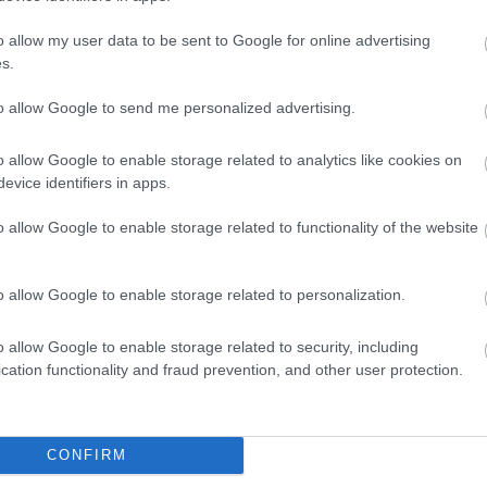
o allow my user data to be sent to Google for online advertising
s.
to allow Google to send me personalized advertising.
o allow Google to enable storage related to analytics like cookies on
evice identifiers in apps.
o allow Google to enable storage related to functionality of the website
o allow Google to enable storage related to personalization.
o allow Google to enable storage related to security, including
cation functionality and fraud prevention, and other user protection.
CONFIRM