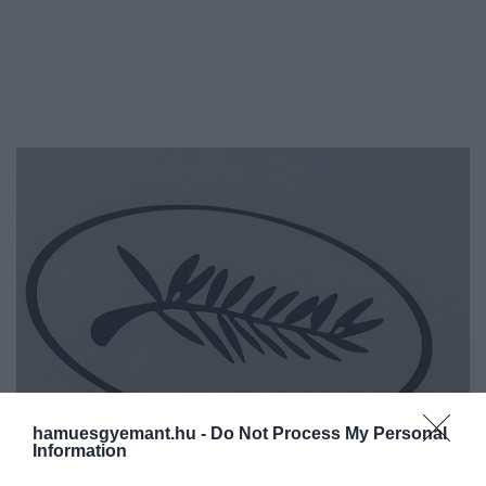
hamuesgyemant.hu -
Do Not Process My Personal
Information