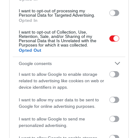
I want to opt-out of processing my
Personal Data for Targeted Advertising.
Opted In
I want to opt-out of Collection, Use,
Retention, Sale, and/or Sharing of my
Personal Data that Is Unrelated with the
Purposes for which it was collected.
Opted Out
Google consents
I want to allow Google to enable storage
related to advertising like cookies on web or
device identifiers in apps.
I want to allow my user data to be sent to
Google for online advertising purposes.
I want to allow Google to send me
personalized advertising.