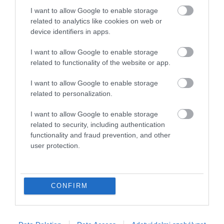
I want to allow Google to enable storage
related to analytics like cookies on web or
device identifiers in apps.
I want to allow Google to enable storage
related to functionality of the website or app.
I want to allow Google to enable storage
related to personalization.
I want to allow Google to enable storage
related to security, including authentication
functionality and fraud prevention, and other
user protection.
CONFIRM