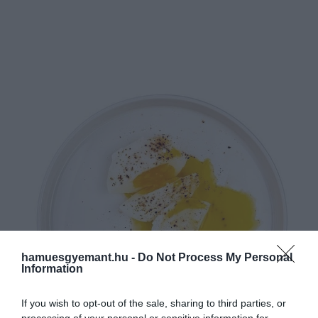
hamuesgyemant.hu -
Do Not Process My Personal
Information
If you wish to opt-out of the sale, sharing to third parties, or
processing of your personal or sensitive information for