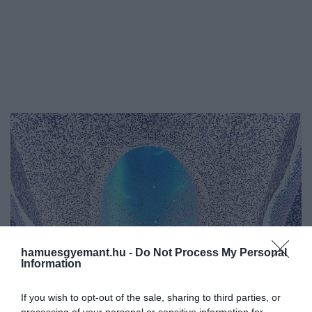
hamuesgyemant.hu -
Do Not Process My Personal
Information
If you wish to opt-out of the sale, sharing to third parties, or
processing of your personal or sensitive information for