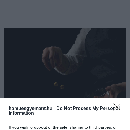
hamuesgyemant.hu -
Do Not Process My Personal
Information
If you wish to opt-out of the sale, sharing to third parties, or