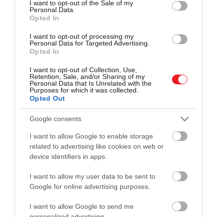
I want to opt-out of the Sale of my
Personal Data.
Opted In
I want to opt-out of processing my
Personal Data for Targeted Advertising.
Opted In
I want to opt-out of Collection, Use,
Retention, Sale, and/or Sharing of my
Personal Data that Is Unrelated with the
Purposes for which it was collected.
Opted Out
Google consents
I want to allow Google to enable storage
related to advertising like cookies on web or
device identifiers in apps.
I want to allow my user data to be sent to
Google for online advertising purposes.
I want to allow Google to send me
personalized advertising.