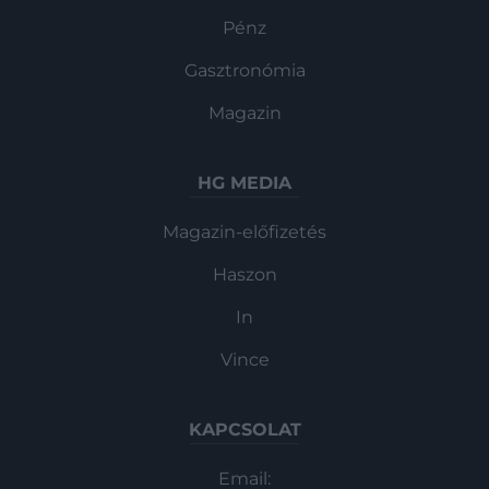
Pénz
Gasztronómia
Magazin
HG MEDIA
Magazin-előfizetés
Haszon
In
Vince
KAPCSOLAT
Email: