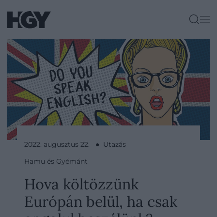
2022. augusztus 22. ● Utazás
Hamu és Gyémánt
Hova költözzünk
Európán belül, ha csak