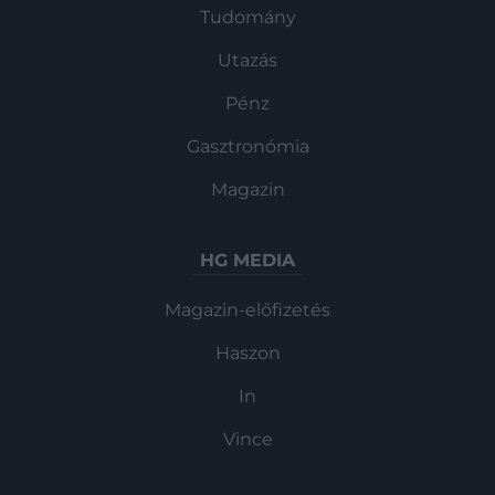
Tudomány
Utazás
Pénz
Gasztronómia
Magazin
HG MEDIA
Magazin-előfizetés
Haszon
In
Vince