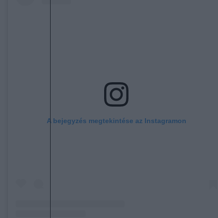
A bejegyzés megtekintése az Instagramon