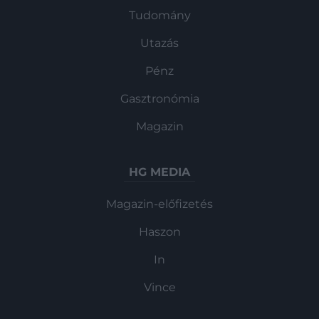
Tudomány
Utazás
Pénz
Gasztronómia
Magazin
HG MEDIA
Magazin-előfizetés
Haszon
In
Vince