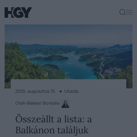
2025. augusztus 15. ● Utazás
Oláh-Bebesi Borbála
Összeállt a lista: a
Balkánon találjuk