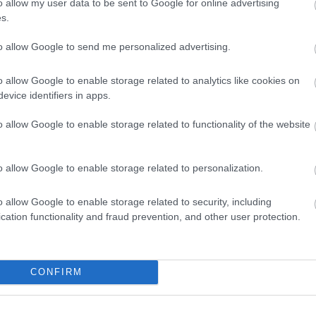
o allow my user data to be sent to Google for online advertising
s.
to allow Google to send me personalized advertising.
o allow Google to enable storage related to analytics like cookies on
evice identifiers in apps.
o allow Google to enable storage related to functionality of the website
o allow Google to enable storage related to personalization.
o allow Google to enable storage related to security, including
cation functionality and fraud prevention, and other user protection.
CONFIRM