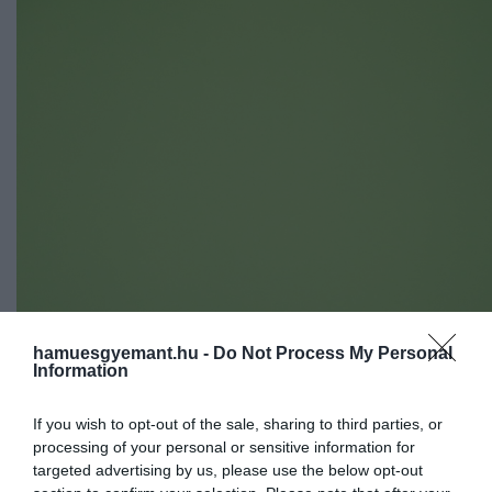
hamuesgyemant.hu -
Do Not Process My Personal
Information
If you wish to opt-out of the sale, sharing to third parties, or
processing of your personal or sensitive information for
targeted advertising by us, please use the below opt-out