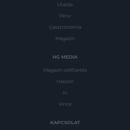
Utazás
Pénz
Gasztronómia
Magazin
HG MEDIA
Magazin-előfizetés
Haszon
In
Vince
KAPCSOLAT