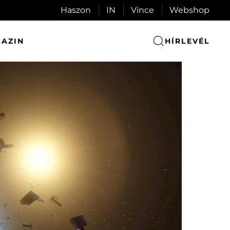
Haszon
IN
Vince
Webshop
AZIN
HÍRLEVÉL