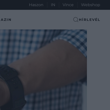
Haszon
IN
Vince
Webshop
AZIN
HÍRLEVÉL