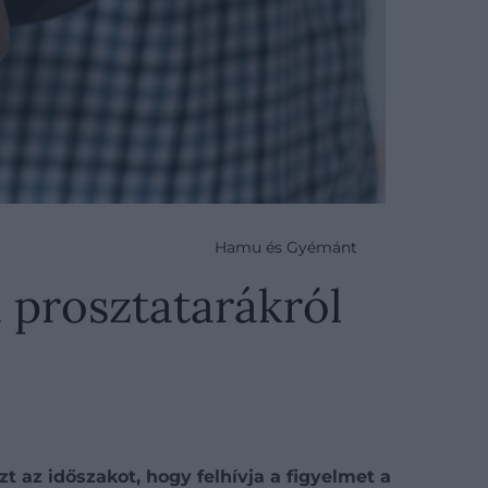
Hamu és Gyémánt
 prosztatarákról
az időszakot, hogy felhívja a figyelmet a