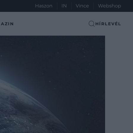
Haszon
IN
Vince
Webshop
AZIN
HÍRLEVÉL