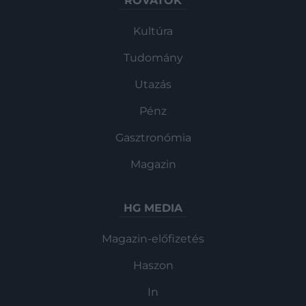
ROVATOK
Kultúra
Tudomány
Utazás
Pénz
Gasztronómia
Magazin
HG MEDIA
Magazin-előfizetés
Haszon
In