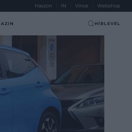
Haszon
IN
Vince
Webshop
AZIN
HÍRLEVÉL