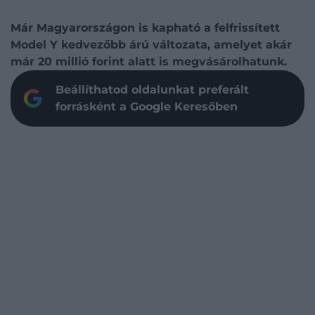
Már Magyarországon is kapható a felfrissített
Model Y kedvezőbb árú változata, amelyet akár
már 20 millió forint alatt is megvásárolhatunk.
Beállíthatod oldalunkat preferált
forrásként a Google Keresőben