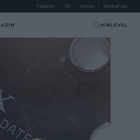
Haszon
IN
Vince
Webshop
AZIN
HÍRLEVÉL