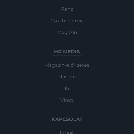
Pénz
Gasztronómia
Magazin
HG MEDIA
Magazin-előfizetés
Haszon
In
Vince
KAPCSOLAT
Email: