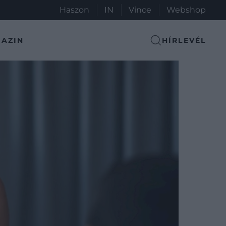
Haszon
IN
Vince
Webshop
AZIN
HÍRLEVÉL