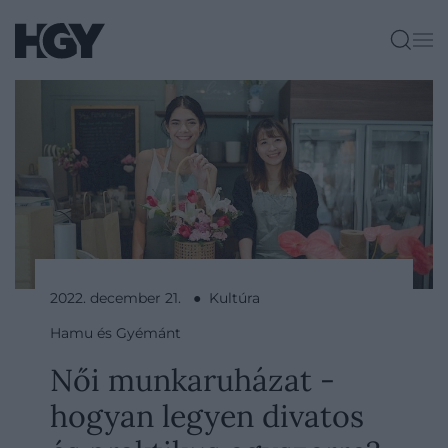
2022. december 21. ● Kultúra
Hamu és Gyémánt
Női munkaruházat -
hogyan legyen divatos