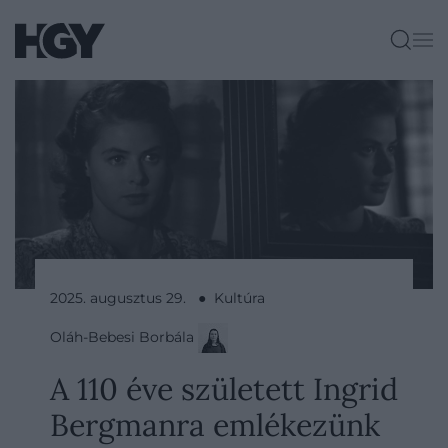
2025. augusztus 29. ● Kultúra
Oláh-Bebesi Borbála
A 110 éve született Ingrid
Bergmanra emlékezünk