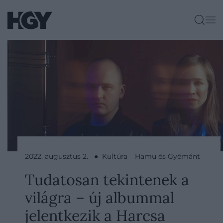
2022. augusztus 2. ● Kultúra
Hamu és Gyémánt
Tudatosan tekintenek a
világra – új albummal
jelentkezik a Harcsa