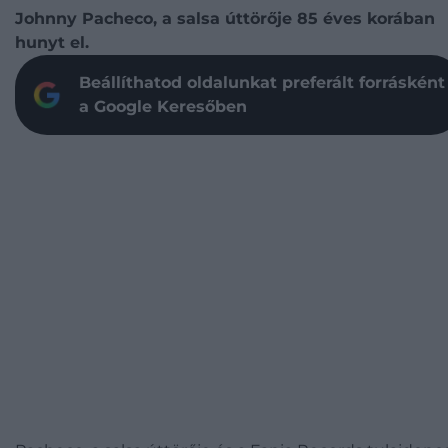
Johnny Pacheco, a salsa úttörője 85 éves korában
hunyt el.
Beállíthatod oldalunkat preferált forrásként
a Google Keresőben