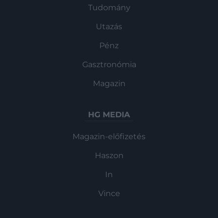
Tudomány
Utazás
Pénz
Gasztronómia
Magazin
HG MEDIA
Magazin-előfizetés
Haszon
In
Vince