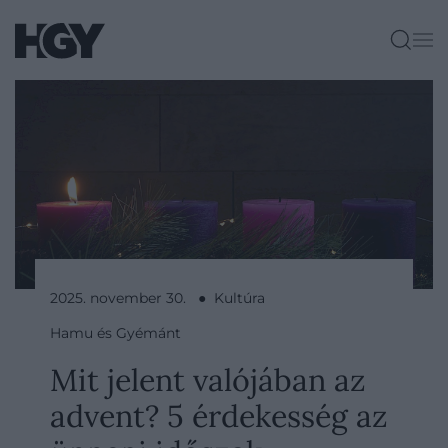
2025. november 30. ● Kultúra
Hamu és Gyémánt
Mit jelent valójában az
advent? 5 érdekesség az