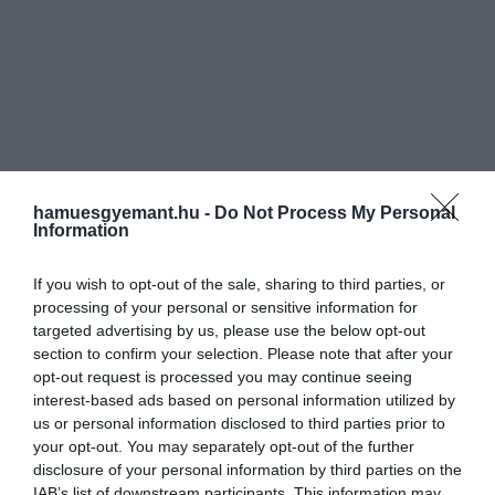
hamuesgyemant.hu -
Do Not Process My Personal
Information
If you wish to opt-out of the sale, sharing to third parties, or
processing of your personal or sensitive information for
targeted advertising by us, please use the below opt-out
section to confirm your selection. Please note that after your
opt-out request is processed you may continue seeing
interest-based ads based on personal information utilized by
us or personal information disclosed to third parties prior to
your opt-out. You may separately opt-out of the further
disclosure of your personal information by third parties on the
IAB’s list of downstream participants. This information may