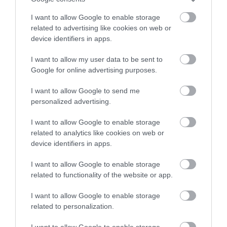
I want to allow Google to enable storage
related to advertising like cookies on web or
device identifiers in apps.
I want to allow my user data to be sent to
Google for online advertising purposes.
I want to allow Google to send me
personalized advertising.
I want to allow Google to enable storage
related to analytics like cookies on web or
device identifiers in apps.
I want to allow Google to enable storage
related to functionality of the website or app.
I want to allow Google to enable storage
related to personalization.
I want to allow Google to enable storage