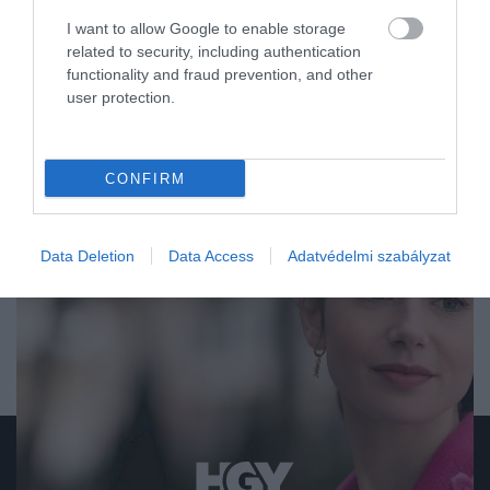
I want to allow Google to enable storage
related to security, including authentication
functionality and fraud prevention, and other
user protection.
CONFIRM
Data Deletion
Data Access
Adatvédelmi szabályzat