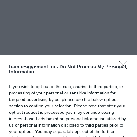
hamuesgyemant.hu -
Do Not Process My Personal
Information
If you wish to opt-out of the sale, sharing to third parties, or
processing of your personal or sensitive information for
targeted advertising by us, please use the below opt-out
section to confirm your selection. Please note that after your
opt-out request is processed you may continue seeing
interest-based ads based on personal information utilized by
us or personal information disclosed to third parties prior to
your opt-out. You may separately opt-out of the further