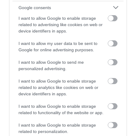
divatdiktátor és virágzó társasági életet él.
Google consents
Mindezt úgy, hogy egy magazin…
I want to allow Google to enable storage
related to advertising like cookies on web or
device identifiers in apps.
I want to allow my user data to be sent to
Google for online advertising purposes.
I want to allow Google to send me
personalized advertising.
I want to allow Google to enable storage
related to analytics like cookies on web or
device identifiers in apps.
I want to allow Google to enable storage
related to functionality of the website or app.
I want to allow Google to enable storage
related to personalization.