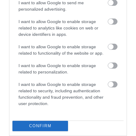
I want to allow Google to send me
personalized advertising.
I want to allow Google to enable storage
related to analytics like cookies on web or
device identifiers in apps.
I want to allow Google to enable storage
related to functionality of the website or app.
I want to allow Google to enable storage
related to personalization.
I want to allow Google to enable storage
related to security, including authentication
functionality and fraud prevention, and other
user protection.
CONFIRM