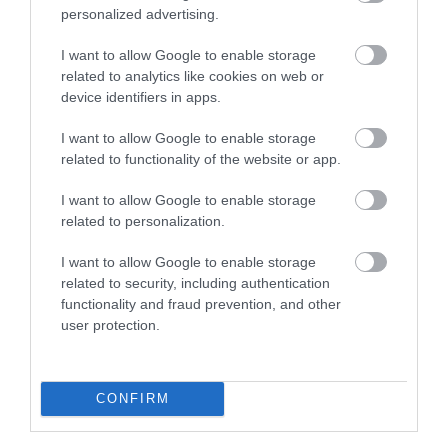
personalized advertising.
I want to allow Google to enable storage
related to analytics like cookies on web or
device identifiers in apps.
I want to allow Google to enable storage
related to functionality of the website or app.
I want to allow Google to enable storage
related to personalization.
I want to allow Google to enable storage
related to security, including authentication
functionality and fraud prevention, and other
user protection.
CONFIRM