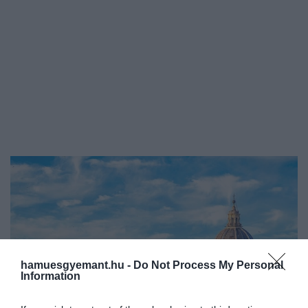
hamuesgyemant.hu -
Do Not Process My Personal
Information