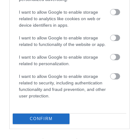
I want to allow Google to enable storage
related to analytics like cookies on web or
device identifiers in apps.
I want to allow Google to enable storage
related to functionality of the website or app.
I want to allow Google to enable storage
related to personalization.
I want to allow Google to enable storage
related to security, including authentication
functionality and fraud prevention, and other
user protection.
CONFIRM