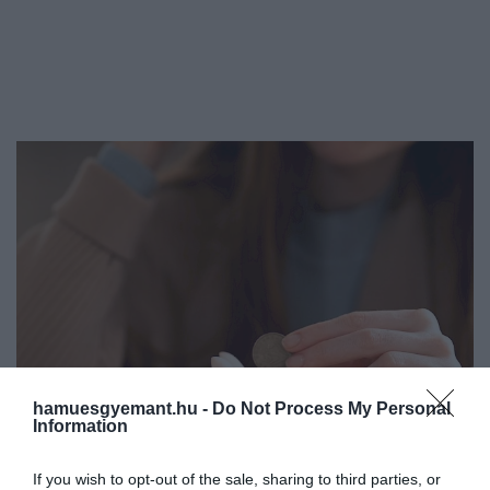
hamuesgyemant.hu -
Do Not Process My Personal
Information
If you wish to opt-out of the sale, sharing to third parties, or