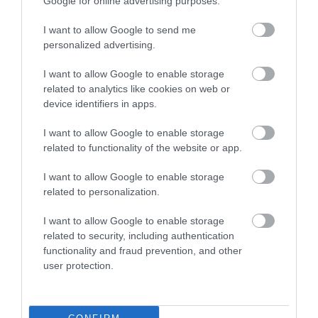
Google for online advertising purposes.
I want to allow Google to send me
personalized advertising.
I want to allow Google to enable storage
related to analytics like cookies on web or
device identifiers in apps.
I want to allow Google to enable storage
related to functionality of the website or app.
I want to allow Google to enable storage
related to personalization.
I want to allow Google to enable storage
related to security, including authentication
functionality and fraud prevention, and other
user protection.