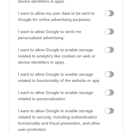
device identifiers in apps.
I want to allow my user data to be sent to
Google for online advertising purposes.
I want to allow Google to send me
personalized advertising.
I want to allow Google to enable storage
related to analytics like cookies on web or
device identifiers in apps.
I want to allow Google to enable storage
related to functionality of the website or app.
I want to allow Google to enable storage
related to personalization.
I want to allow Google to enable storage
related to security, including authentication
functionality and fraud prevention, and other
user protection.