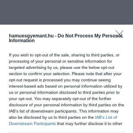
hamuesgyemant.hu -
Do Not Process My Personal
Information
If you wish to opt-out of the sale, sharing to third parties, or
processing of your personal or sensitive information for
targeted advertising by us, please use the below opt-out
section to confirm your selection. Please note that after your
opt-out request is processed you may continue seeing
interest-based ads based on personal information utilized by
us or personal information disclosed to third parties prior to
your opt-out. You may separately opt-out of the further
disclosure of your personal information by third parties on the
IAB’s list of downstream participants. This information may
also be disclosed by us to third parties on the
IAB’s List of
Downstream Participants
that may further disclose it to other
third parties.