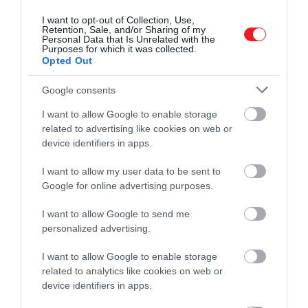
I want to opt-out of Collection, Use,
Retention, Sale, and/or Sharing of my
Personal Data that Is Unrelated with the
Purposes for which it was collected.
Opted Out
Google consents
I want to allow Google to enable storage
related to advertising like cookies on web or
device identifiers in apps.
I want to allow my user data to be sent to
Google for online advertising purposes.
I want to allow Google to send me
personalized advertising.
I want to allow Google to enable storage
related to analytics like cookies on web or
device identifiers in apps.